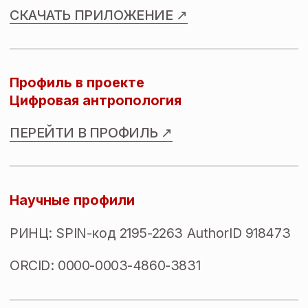
Отзывы учеников и клиентов