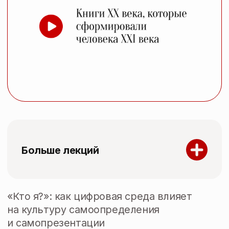
ОСТАВИТЬ ЗАЯВКУ