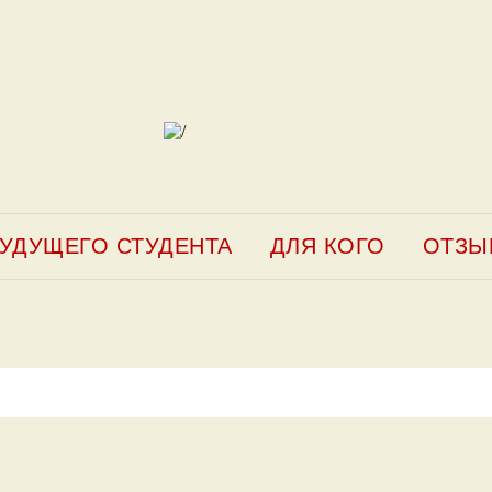
УДУЩЕГО СТУДЕНТА
ДЛЯ КОГО
ОТЗЫ