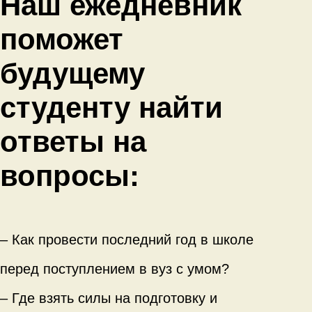
Наш ежедневник
поможет
будущему
студенту найти
ответы на
вопросы:
– Как провести последний год в школе
перед поступлением в вуз с умом?
– Где взять силы на подготовку и