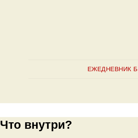
ЕЖЕДНЕВНИК Б
Что внутри?