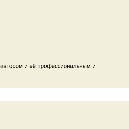
 автором и её профессиональным и