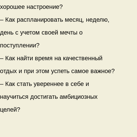
хорошее настроение?
– Как распланировать месяц, неделю,
день с учетом своей мечты о
поступлении?
– Как найти время на качественный
отдых и при этом успеть самое важное?
– Как стать увереннее в себе и
научиться достигать амбициозных
целей?