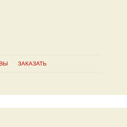
ВЫ
ЗАКАЗАТЬ