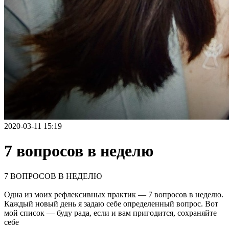
2020-03-11 15:19
7 вопросов в неделю
7 ВОПРОСОВ В НЕДЕЛЮ
Одна из моих рефлексивных практик — 7 вопросов в неделю.
Каждый новый день я задаю себе определенный вопрос. Вот
мой список — буду рада, если и вам пригодится, сохраняйте
себе