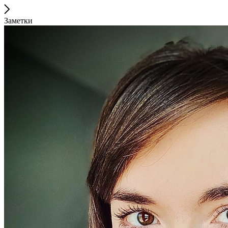
Заметки