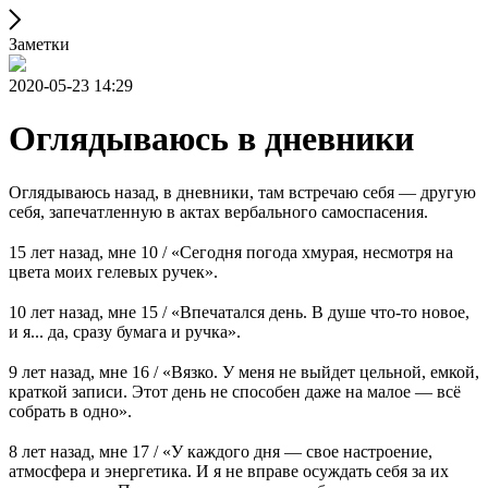
Заметки
2020-05-23 14:29
Оглядываюсь в дневники
Оглядываюсь назад, в дневники, там встречаю себя — другую
себя, запечатленную в актах вербального самоспасения.
⠀⠀
15 лет назад, мне 10 / «Сегодня погода хмурая, несмотря на
цвета моих гелевых ручек».
⠀⠀
10 лет назад, мне 15 / «Впечатался день. В душе что-то новое,
и я... да, сразу бумага и ручка».
⠀⠀
9 лет назад, мне 16 / «Вязко. У меня не выйдет цельной, емкой,
краткой записи. Этот день не способен даже на малое — всё
собрать в одно».
⠀⠀
8 лет назад, мне 17 / «У каждого дня — свое настроение,
атмосфера и энергетика. И я не вправе осуждать себя за их