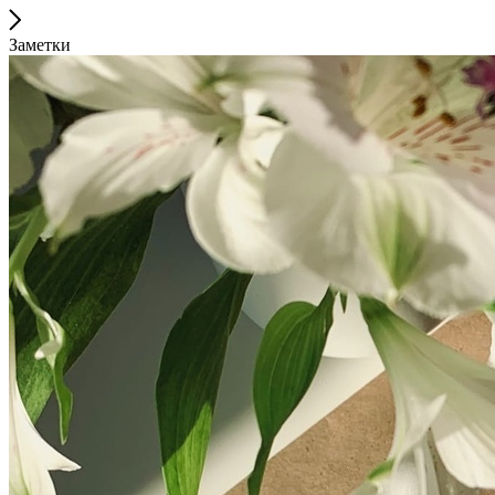
Заметки